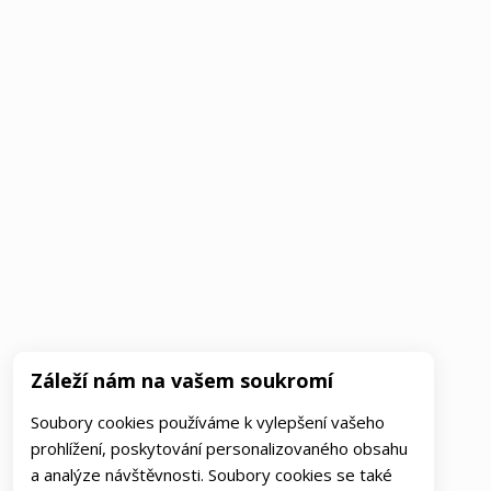
Záleží nám na vašem soukromí
Soubory cookies používáme k vylepšení vašeho
prohlížení, poskytování personalizovaného obsahu
a analýze návštěvnosti. Soubory cookies se také