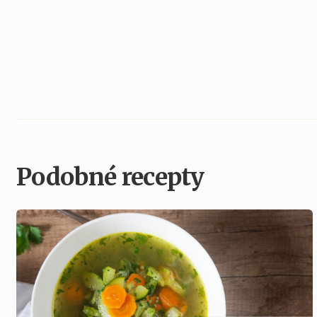
Podobné recepty