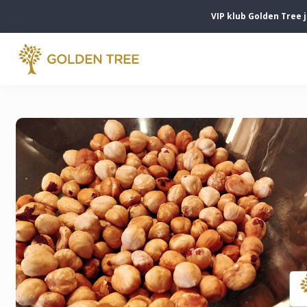
VIP klub Golden Tree 