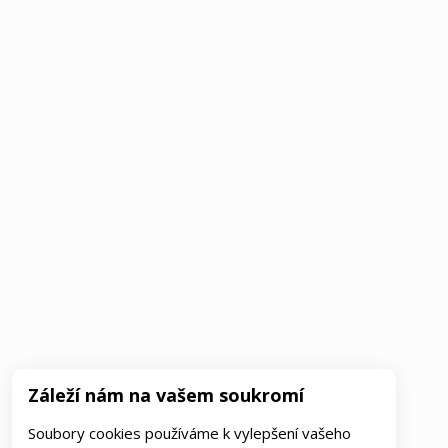
Záleží nám na vašem soukromí
Soubory cookies používáme k vylepšení vašeho