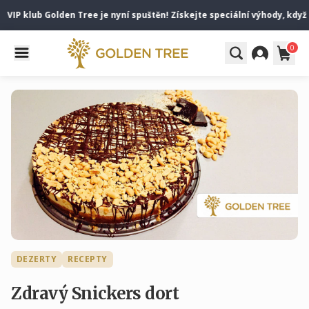
VIP klub Golden Tree je nyní spuštěn! Získejte speciální výhody, když 
0
DEZERTY
RECEPTY
Zdravý Snickers dort