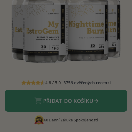
4.8 / 5.0
3756 ověřených recenzí
PŘIDAT DO KOŠÍKU
60 Denní Záruka Spokojenosti