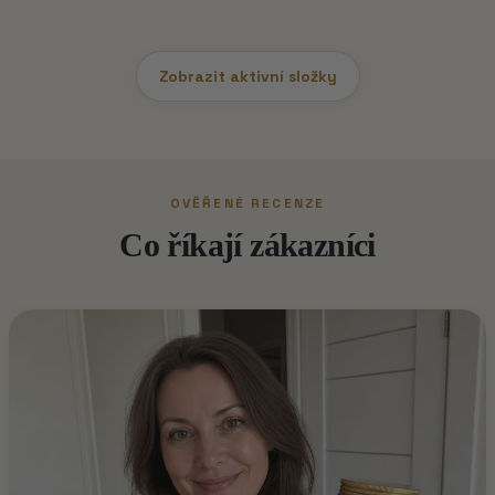
Zobrazit aktivní složky
OVĚŘENÉ RECENZE
Co říkají zákazníci