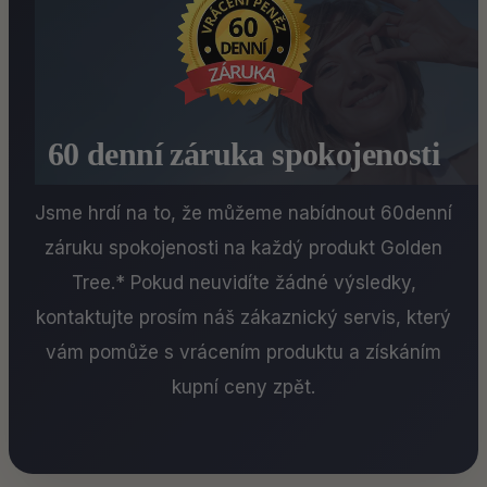
60 denní záruka spokojenosti
Jsme hrdí na to, že můžeme nabídnout 60denní
záruku spokojenosti na každý produkt Golden
Tree.* Pokud neuvidíte žádné výsledky,
kontaktujte prosím náš zákaznický servis, který
vám pomůže s vrácením produktu a získáním
kupní ceny zpět.