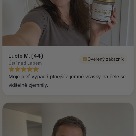
Lucie M. (44)
Ověřený zákazník
Ústí nad Labem
Moje pleť vypadá plnější a jemné vrásky na čele se
viditelně zjemnily.