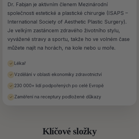
Dr. Fabjan je aktivním členem Mezinárodní
společnosti estetické a plastické chirurgie (ISAPS –
International Society of Aesthetic Plastic Surgery).
Je velkým zastáncem zdravého životního stylu,
vyvážené stravy a sportu, takže ho ve volném čase
můžete najít na horách, na kole nebo u moře.
Lékař
✓
Vzdělání v oblasti ekonomiky zdravotnictví
✓
230 000+ lidí podpořených po celé Evropě
✓
Zaměření na receptury podložené důkazy
✓
Klíčové složky