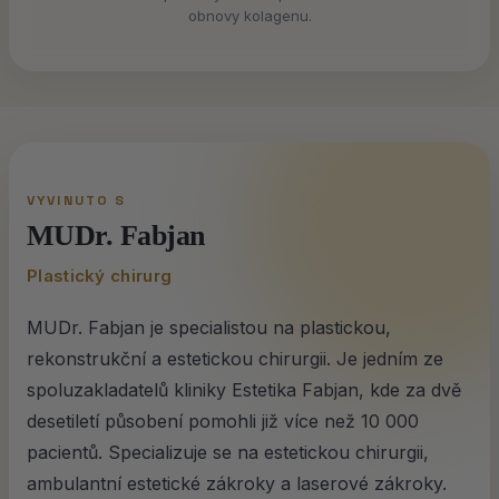
obnovy kolagenu.
VYVINUTO S
MUDr. Fabjan
Plastický chirurg
MUDr. Fabjan je specialistou na plastickou,
rekonstrukční a estetickou chirurgii. Je jedním ze
spoluzakladatelů kliniky Estetika Fabjan, kde za dvě
desetiletí působení pomohli již více než 10 000
pacientů. Specializuje se na estetickou chirurgii,
ambulantní estetické zákroky a laserové zákroky.