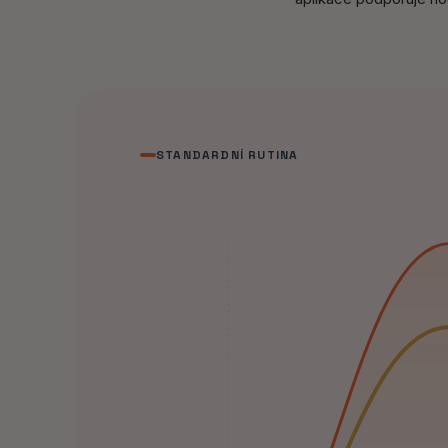
STANDARDNÍ RUTINA