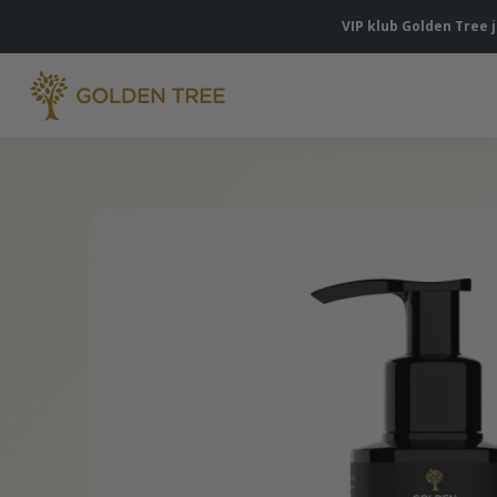
VIP klub Golden Tree 