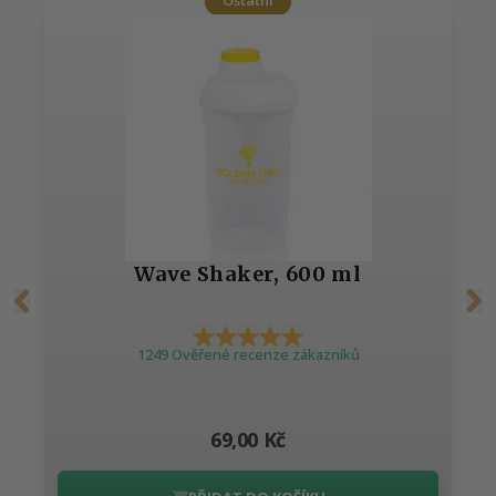
Ostatní
Wave Shaker, 600 ml
1249 Ověřené recenze zákazníků
69,00 Kč