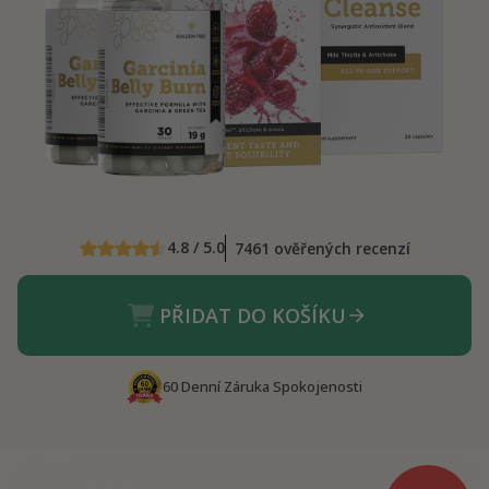
4.8 / 5.0
7461 ověřených recenzí
PŘIDAT DO KOŠÍKU
60 Denní Záruka Spokojenosti