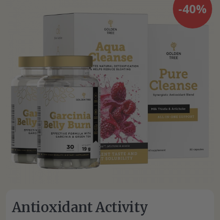
-40%
Antioxidant Activity