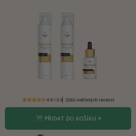
4.9 / 5.0
3262 ověřených recenzí
PŘIDAT DO KOŠÍKU