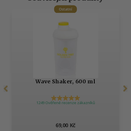
Ostatní
Wave Shaker, 600 ml
1249 Ověřené recenze zákazníků
69,00 Kč