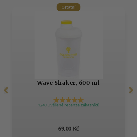
Ostatní
Wave Shaker, 600 ml
1249 Ověřené recenze zákazníků
69,00 Kč