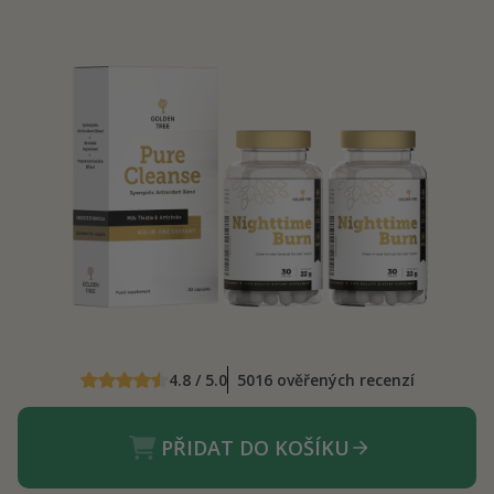
4.8 / 5.0
5016 ověřených recenzí
PŘIDAT DO KOŠÍKU