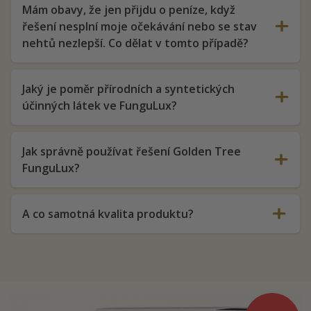
Mám obavy, že jen přijdu o peníze, když
řešení nesplní moje očekávání nebo se stav
nehtů nezlepší. Co dělat v tomto případě?
Jaký je poměr přírodních a syntetických
účinných látek ve FunguLux?
Jak správně používat řešení Golden Tree
FunguLux?
A co samotná kvalita produktu?