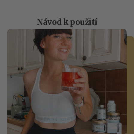
Návod k použití