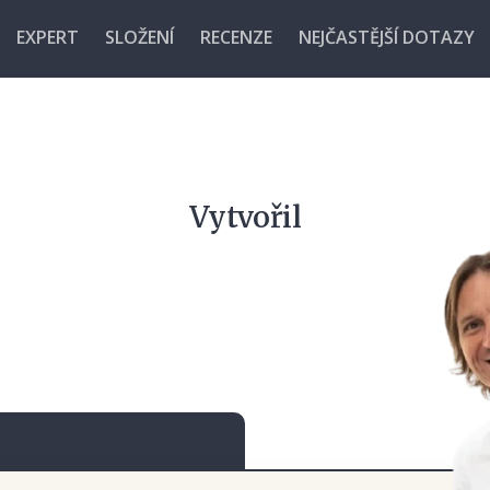
EXPERT
SLOŽENÍ
RECENZE
NEJČASTĚJŠÍ DOTAZY
Vytvořil