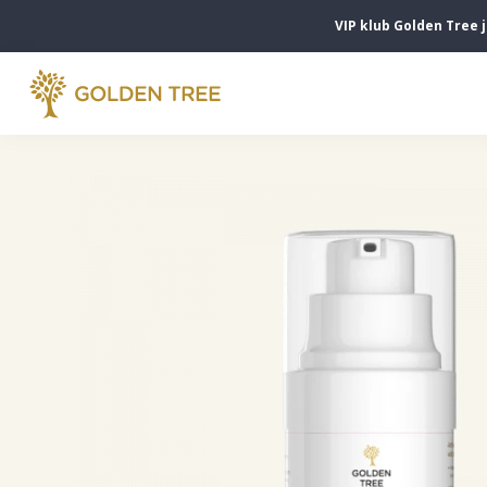
VIP klub Golden Tree 