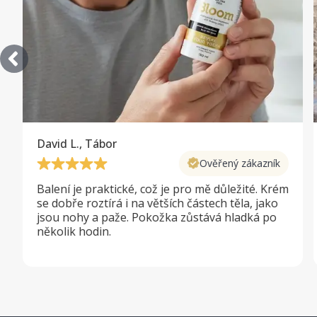
David L., Tábor
Ověřený zákazník
Balení je praktické, což je pro mě důležité. Krém
se dobře roztírá i na větších částech těla, jako
jsou nohy a paže. Pokožka zůstává hladká po
několik hodin.