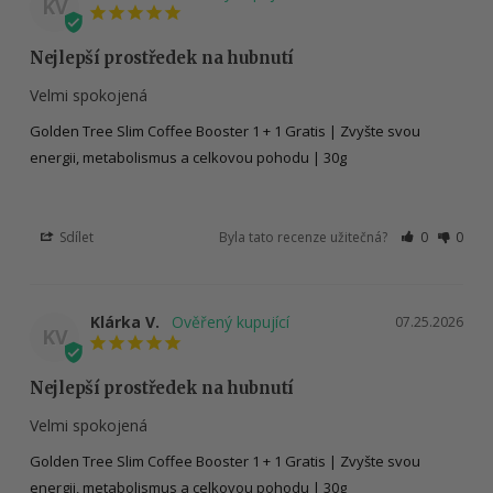
KV
Nejlepší prostředek na hubnutí
Velmi spokojená
Golden Tree Slim Coffee Booster 1 + 1 Gratis | Zvyšte svou
energii, metabolismus a celkovou pohodu | 30g
Sdílet
Byla tato recenze užitečná?
0
0
Klárka V.
07.25.2026
KV
Nejlepší prostředek na hubnutí
Velmi spokojená
Golden Tree Slim Coffee Booster 1 + 1 Gratis | Zvyšte svou
energii, metabolismus a celkovou pohodu | 30g