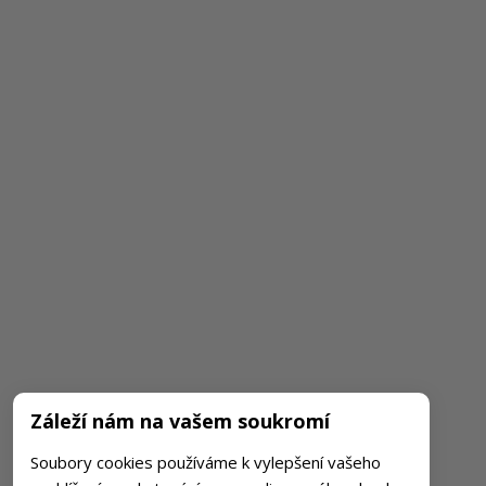
Záleží nám na vašem soukromí
Soubory cookies používáme k vylepšení vašeho