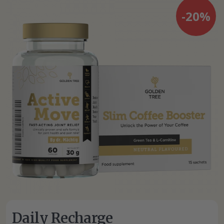
-20%
Daily Recharge