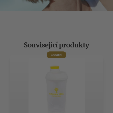
Související produkty
Ostatní