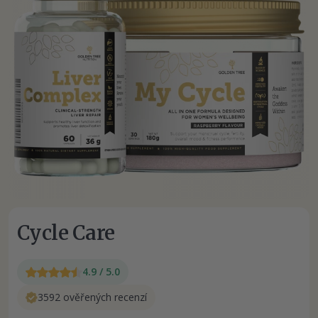
Cycle Care
4.9 / 5.0
3592 ověřených recenzí