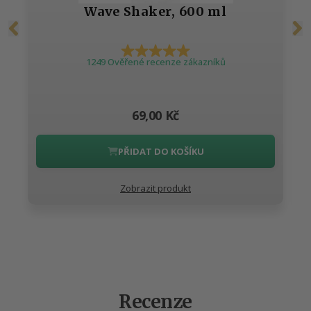
Wave Shaker, 600 ml
1249 Ověřené recenze zákazníků
69,00 Kč
PŘIDAT DO KOŠÍKU
Zobrazit produkt
Recenze