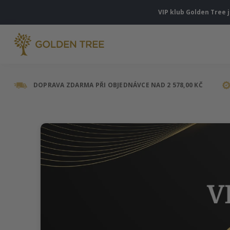
VIP klub Golden Tree 
DOPRAVA ZDARMA PŘI OBJEDNÁVCE NAD 2 578,00 KČ