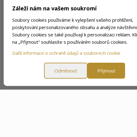
Záleží nám na vašem soukromí
Soubory cookies používáme k vylepšení vašeho prohlížení,
poskytování personalizovaného obsahu a analýze návštěvno
Soubory cookies se také používají k personalizaci reklam. Kl
na „Přijmout“ souhlasíte s používáním souborů cookies.
Další informace o ochraně údajů a souborech cookie
Odmítnout
Přijmout