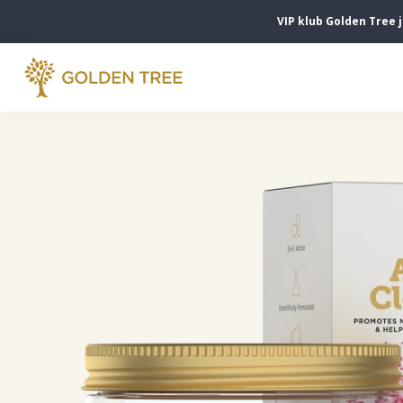
VIP klub Golden Tree 