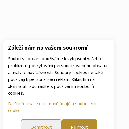
Záleží nám na vašem soukromí
Soubory cookies používáme k vylepšení vašeho
prohlížení, poskytování personalizovaného obsahu
a analýze návštěvnosti. Soubory cookies se také
používají k personalizaci reklam. Kliknutím na
„Přijmout“ souhlasíte s používáním souborů
cookies.
Další informace o ochraně údajů a souborech
cookie
Odmítnout
Přijmout