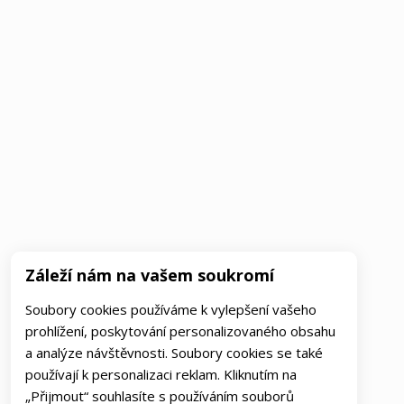
Záleží nám na vašem soukromí
Soubory cookies používáme k vylepšení vašeho
prohlížení, poskytování personalizovaného obsahu
a analýze návštěvnosti. Soubory cookies se také
používají k personalizaci reklam. Kliknutím na
„Přijmout“ souhlasíte s používáním souborů