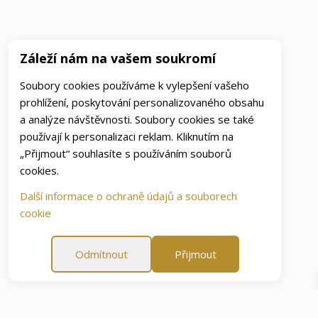
Záleží nám na vašem soukromí
Soubory cookies používáme k vylepšení vašeho
prohlížení, poskytování personalizovaného obsahu
a analýze návštěvnosti. Soubory cookies se také
používají k personalizaci reklam. Kliknutím na
„Přijmout“ souhlasíte s používáním souborů
cookies.
Další informace o ochraně údajů a souborech
cookie
Odmítnout
Přijmout