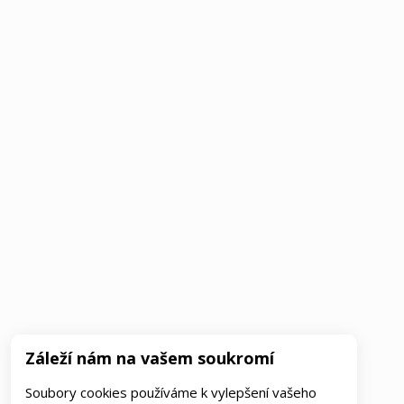
Záleží nám na vašem soukromí
Soubory cookies používáme k vylepšení vašeho