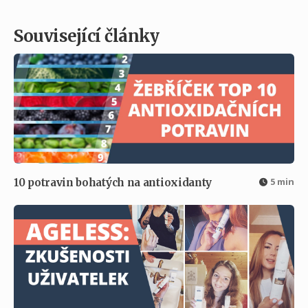
Související články
5 min
10 potravin bohatých na antioxidanty