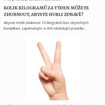
KOLIK KILOGRAMŮ ZA TÝDEN MŮŽETE
ZHUBNOUT, ABYSTE HUBLI ZDRAVĚ?
Abyste mohli zhubnout 10 kilogramů bez zbytečných
komplikací, zapamatujte si dvě následující pravidla...