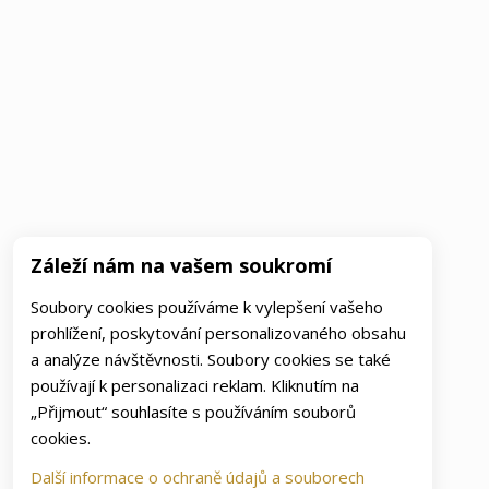
Záleží nám na vašem soukromí
Soubory cookies používáme k vylepšení vašeho
prohlížení, poskytování personalizovaného obsahu
a analýze návštěvnosti. Soubory cookies se také
používají k personalizaci reklam. Kliknutím na
„Přijmout“ souhlasíte s používáním souborů
cookies.
Další informace o ochraně údajů a souborech